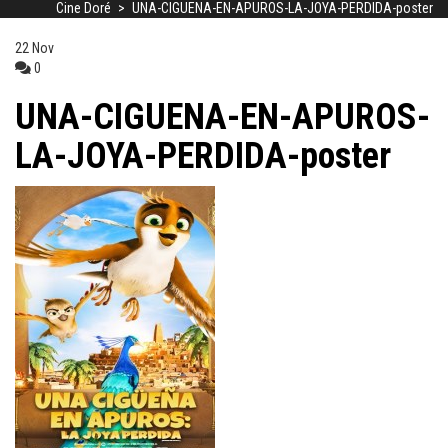
Cine Doré
>
UNA-CIGUENA-EN-APUROS-LA-JOYA-PERDIDA-poster
22
Nov
0
UNA-CIGUENA-EN-APUROS-
LA-JOYA-PERDIDA-poster