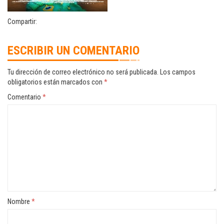
Compartir:
ESCRIBIR UN COMENTARIO
Tu dirección de correo electrónico no será publicada.
Los campos
obligatorios están marcados con
*
Comentario
*
Nombre
*