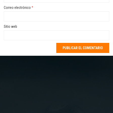
Correo electrónico
*
Sitio web