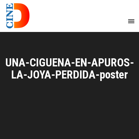
UNA-CIGUENA-EN-APUROS-
LA-JOYA-PERDIDA-poster