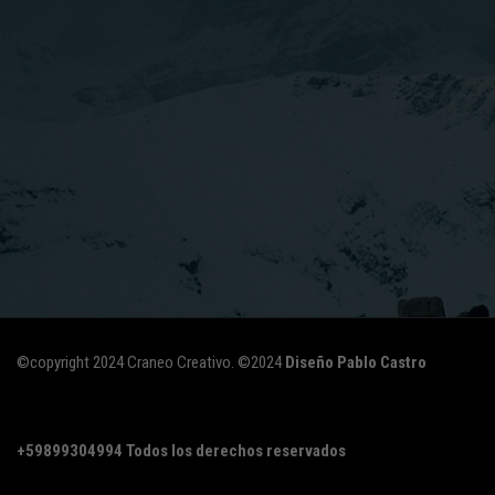
©copyright 2024 Craneo Creativo. ©2024
Diseño Pablo Castro
+59899304994
Todos los derechos reservados