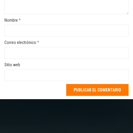
Nombre
*
Correo electrónico
*
Sitio web