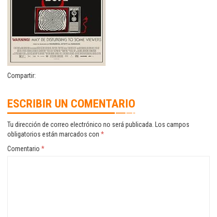
Compartir:
ESCRIBIR UN COMENTARIO
Tu dirección de correo electrónico no será publicada.
Los campos
obligatorios están marcados con
*
Comentario
*