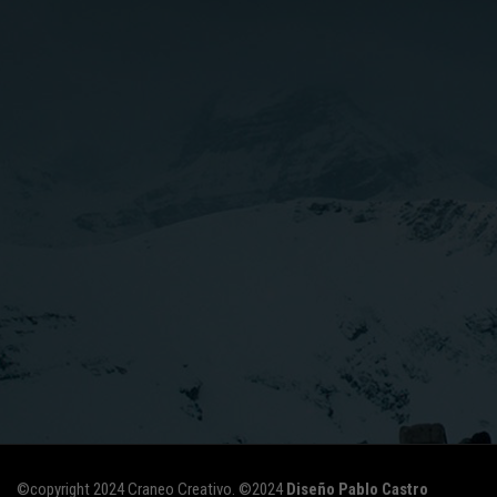
©copyright 2024 Craneo Creativo. ©2024
Diseño Pablo Castro