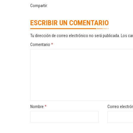
Compartir:
ESCRIBIR UN COMENTARIO
Tu dirección de correo electrónico no será publicada.
Los ca
Comentario
*
Nombre
*
Correo electró