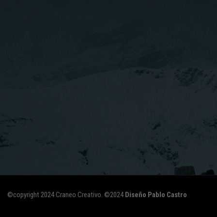
©copyright 2024 Craneo Creativo. ©2024
Diseño Pablo Castro