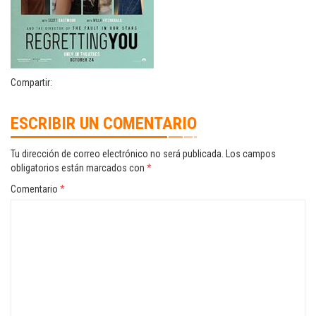
Compartir:
ESCRIBIR UN COMENTARIO
Tu dirección de correo electrónico no será publicada.
Los campos
obligatorios están marcados con
*
Comentario
*