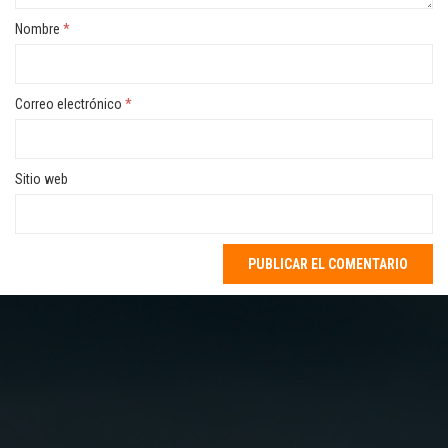
Nombre
*
Correo electrónico
*
Sitio web