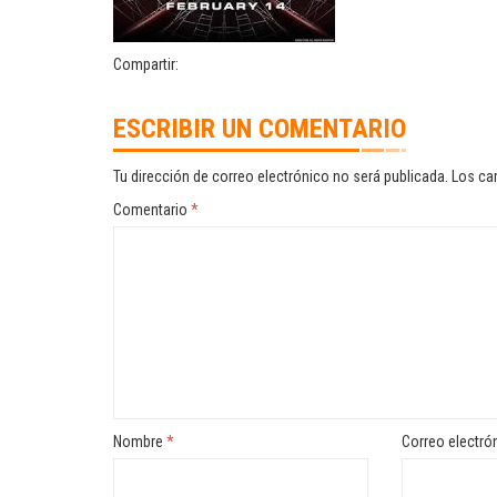
Compartir:
ESCRIBIR UN COMENTARIO
Tu dirección de correo electrónico no será publicada.
Los ca
Comentario
*
Nombre
*
Correo electró