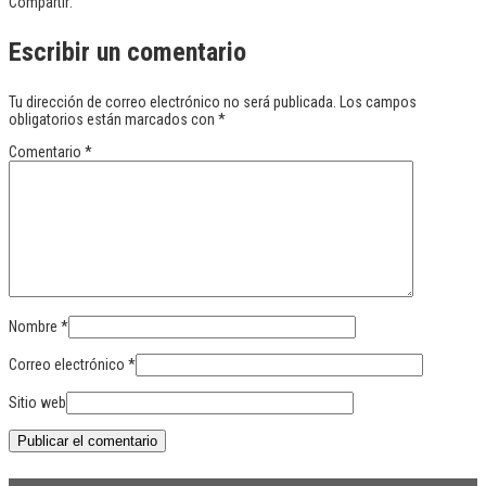
Compartir:
Escribir un comentario
Tu dirección de correo electrónico no será publicada.
Los campos
obligatorios están marcados con
*
Comentario
*
Nombre
*
Correo electrónico
*
Sitio web