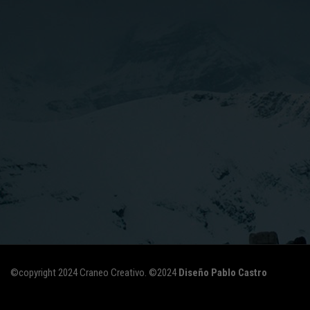
©copyright 2024 Craneo Creativo. ©2024
Diseño Pablo Castro