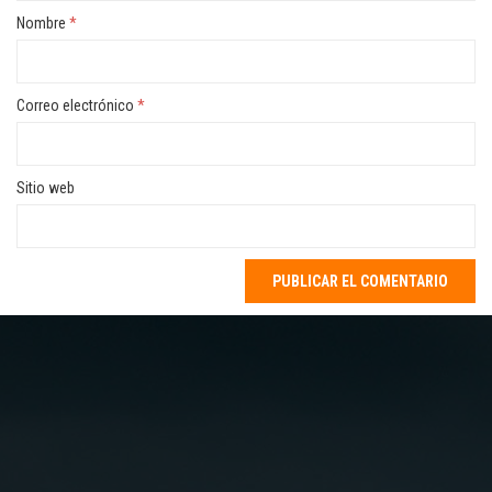
Nombre
*
Correo electrónico
*
Sitio web