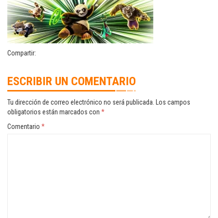
Compartir:
ESCRIBIR UN COMENTARIO
Tu dirección de correo electrónico no será publicada.
Los campos
obligatorios están marcados con
*
Comentario
*