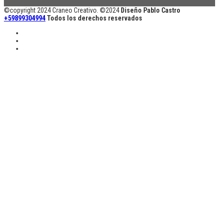
©copyright 2024 Craneo Creativo. ©2024
Diseño Pablo Castro
+59899304994
Todos los derechos reservados