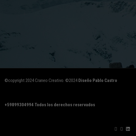
©copyright 2024 Craneo Creativo. ©2024
Diseño Pablo Castro
+59899304994
Todos los derechos reservados