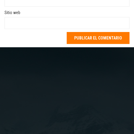
Sitio web