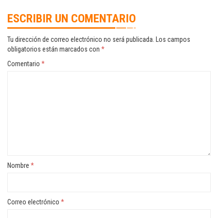
ESCRIBIR UN COMENTARIO
Tu dirección de correo electrónico no será publicada.
Los campos
obligatorios están marcados con
*
Comentario
*
Nombre
*
Correo electrónico
*