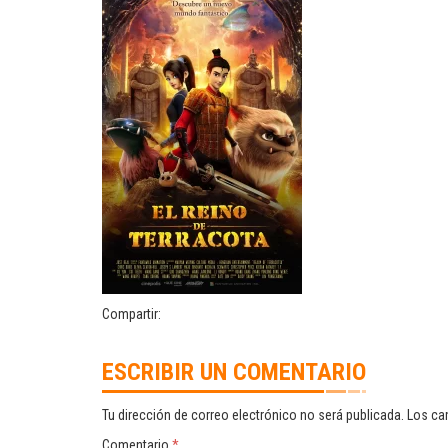
Compartir:
ESCRIBIR UN COMENTARIO
Tu dirección de correo electrónico no será publicada.
Los ca
Comentario
*