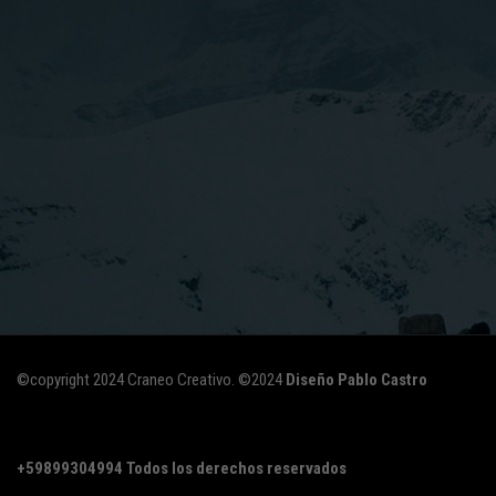
©copyright 2024 Craneo Creativo. ©2024
Diseño Pablo Castro
+59899304994
Todos los derechos reservados