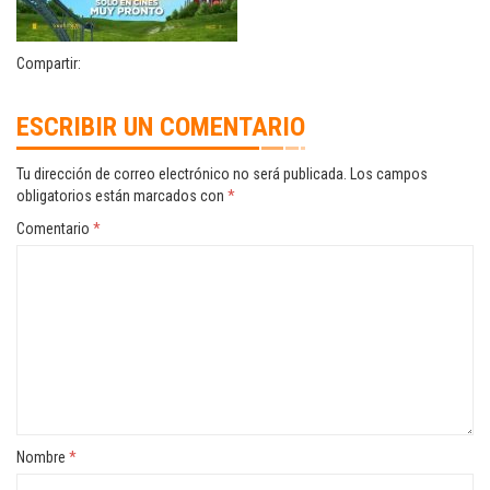
Compartir:
ESCRIBIR UN COMENTARIO
Tu dirección de correo electrónico no será publicada.
Los campos
obligatorios están marcados con
*
Comentario
*
Nombre
*