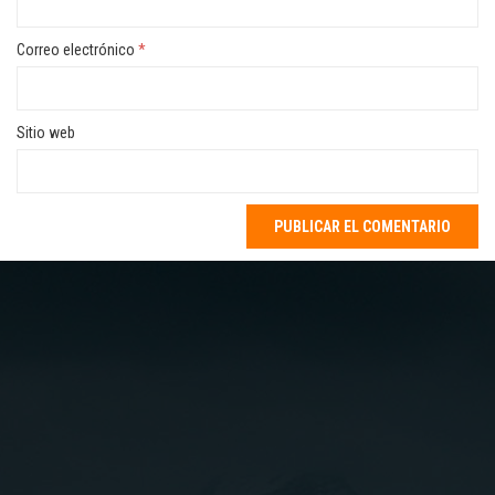
Correo electrónico
*
Sitio web