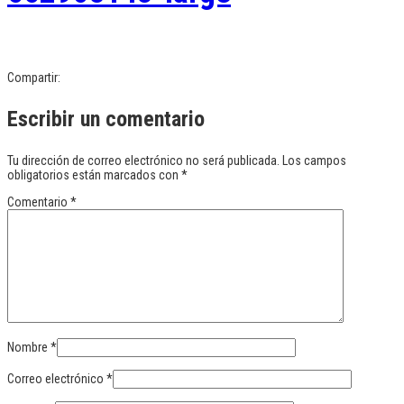
Compartir:
Escribir un comentario
Tu dirección de correo electrónico no será publicada.
Los campos
obligatorios están marcados con
*
Comentario
*
Nombre
*
Correo electrónico
*