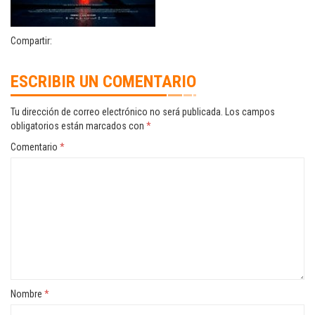
Compartir:
ESCRIBIR UN COMENTARIO
Tu dirección de correo electrónico no será publicada.
Los campos
obligatorios están marcados con
*
Comentario
*
Nombre
*