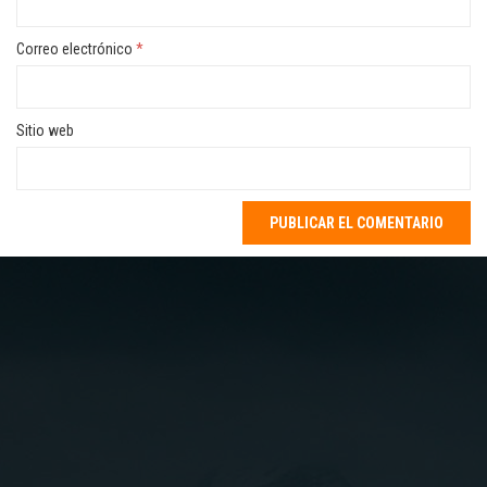
Correo electrónico
*
Sitio web