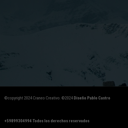
©copyright 2024 Craneo Creativo. ©2024
Diseño Pablo Castro
+59899304994
Todos los derechos reservados