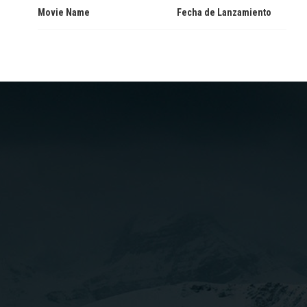
Movie Name
Fecha de Lanzamiento