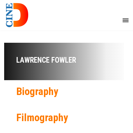
LAWRENCE FOWLER
Biography
Filmography