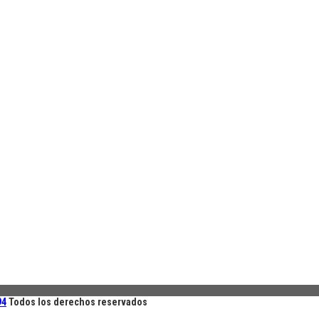
94
Todos los derechos reservados