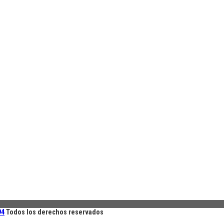
94
Todos los derechos reservados