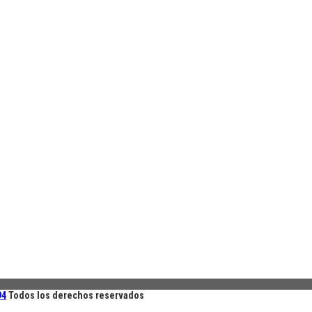
94
Todos los derechos reservados