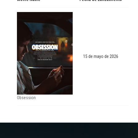
15 de mayo de 2026
Obsession