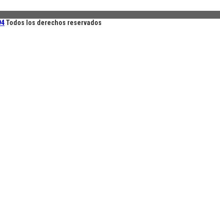
94
Todos los derechos reservados