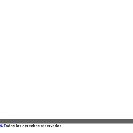
94
Todos los derechos reservados